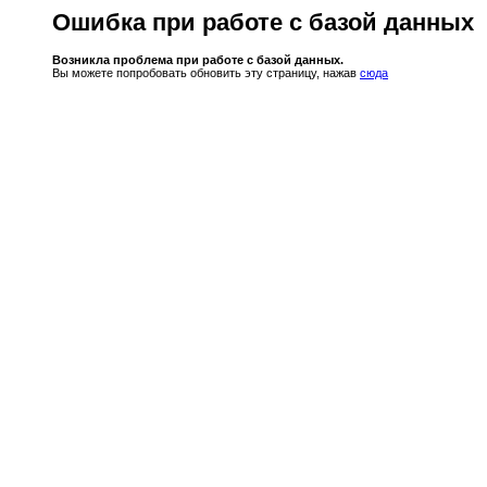
Ошибка при работе с базой данных
Возникла проблема при работе с базой данных.
Вы можете попробовать обновить эту страницу, нажав
сюда